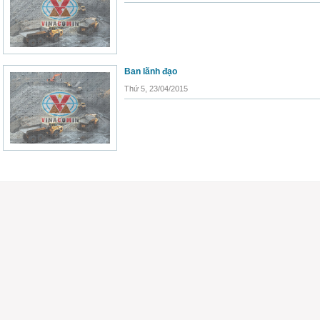
Ban lãnh đạo
Thứ 5, 23/04/2015