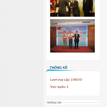
THỐNG KÊ
Lượt truy cập: 1785747
Trực tuyến: 2