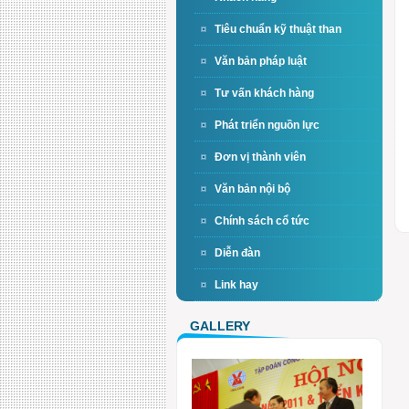
Tiêu chuẩn kỹ thuật than
Văn bản pháp luật
Tư vấn khách hàng
Phát triển nguồn lực
Đơn vị thành viên
Văn bản nội bộ
Chính sách cổ tức
Diễn đàn
Link hay
GALLERY