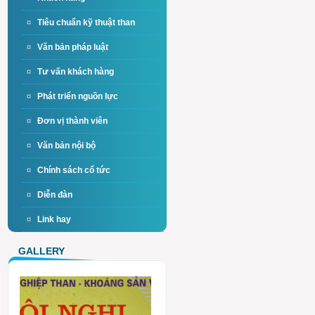
Tiêu chuẩn kỹ thuật than
Văn bản pháp luật
Tư vấn khách hàng
Phát triển nguồn lực
Đơn vị thành viên
Văn bản nội bộ
Chính sách cổ tức
Diễn đàn
Link hay
GALLERY