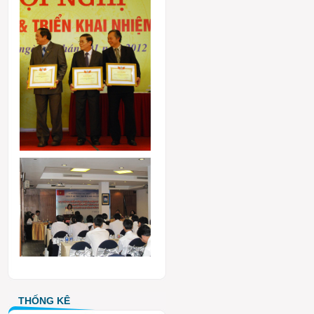
THỐNG KÊ