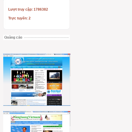
Lượt truy cập: 1786382
Trực tuyến: 2