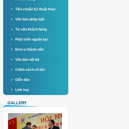
Tiêu chuẩn kỹ thuật than
Văn bản pháp luật
Tư vấn khách hàng
Phát triển nguồn lực
Đơn vị thành viên
Văn bản nội bộ
Chính sách cổ tức
Diễn đàn
Link hay
GALLERY