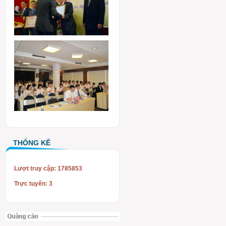
THỐNG KÊ
Lượt truy cập: 1785853
Trực tuyến: 3