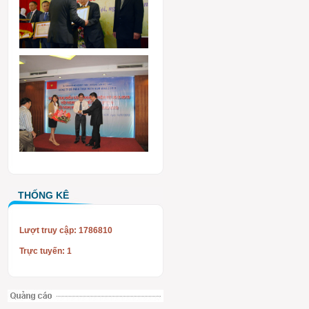
THỐNG KÊ
Lượt truy cập: 1786810
Trực tuyến: 1