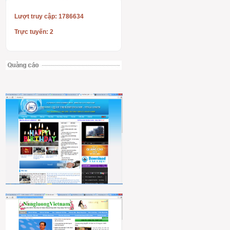
Lượt truy cập: 1786634
Trực tuyến: 2