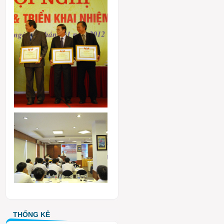
THỐNG KÊ