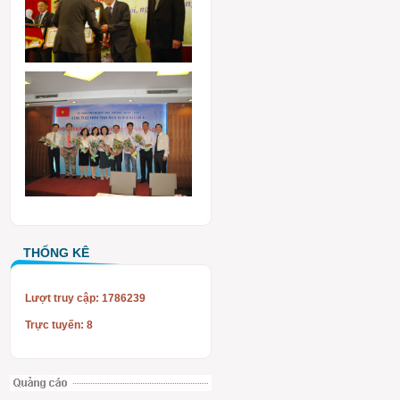
THỐNG KÊ
Lượt truy cập: 1786239
Trực tuyến: 8