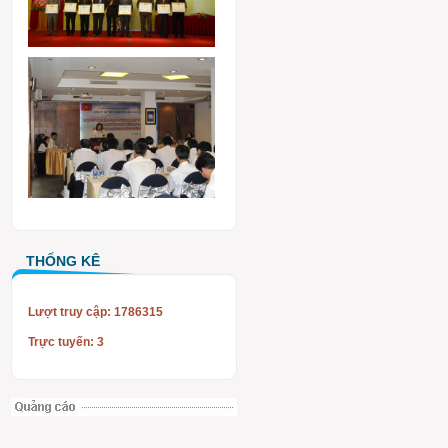
THỐNG KÊ
Lượt truy cập: 1786315
Trực tuyến: 3