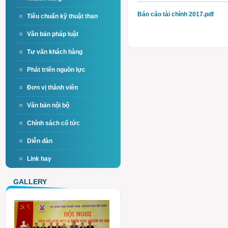
Báo cáo tài chính 2017.pdf
Tiêu chuẩn kỹ thuật than
Văn bản pháp luật
Tư vấn khách hàng
Phát triển nguồn lực
Đơn vị thành viên
Văn bản nội bộ
Chính sách cổ tức
Diễn đàn
Link hay
GALLERY